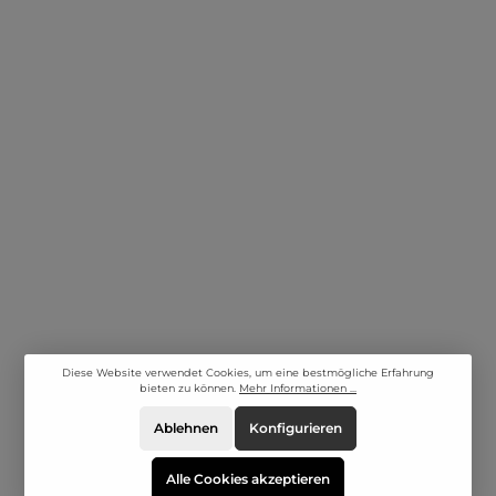
Diese Website verwendet Cookies, um eine bestmögliche Erfahrung
bieten zu können.
Mehr Informationen ...
Ablehnen
Konfigurieren
Alle Cookies akzeptieren