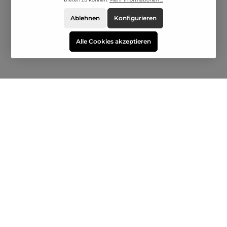
Ablehnen
Konfigurieren
Alle Cookies akzeptieren