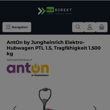
Navigation
AntOn by Jungheinrich Elektro-
Hubwagen PTL 1.5, Tragfähigkeit 1.500
kg